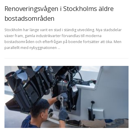
Renoveringsvågen i Stockholms äldre
bostadsområden
Stockholm har länge varit en stad i ständig utveckling. Nya stadsdelar
växer fram, gamla industrikvarter förvandlas till moderna
bostadsområden och efterfrågan på boende fortsätter att öka. Men
parallellt med nybyggnationen …