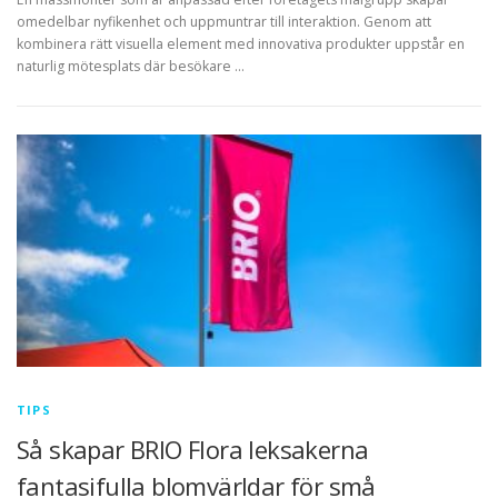
omedelbar nyfikenhet och uppmuntrar till interaktion. Genom att
kombinera rätt visuella element med innovativa produkter uppstår en
naturlig mötesplats där besökare …
TIPS
Så skapar BRIO Flora leksakerna
fantasifulla blomvärldar för små