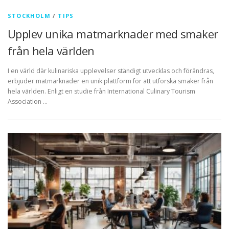
STOCKHOLM
/
TIPS
Upplev unika matmarknader med smaker
från hela världen
I en värld där kulinariska upplevelser ständigt utvecklas och förändras,
erbjuder matmarknader en unik plattform för att utforska smaker från
hela världen. Enligt en studie från International Culinary Tourism
Association …