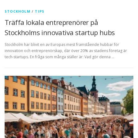
STOCKHOLM
/
TIPS
Träffa lokala entreprenörer på
Stockholms innovativa startup hubs
Stockholm har blivit en av Europas mest framstående hubbar för
innovation och entreprenörskap, där över 20% av stadens företag är
tech-startups. En fråga som många ställer är: Vad gör denna …