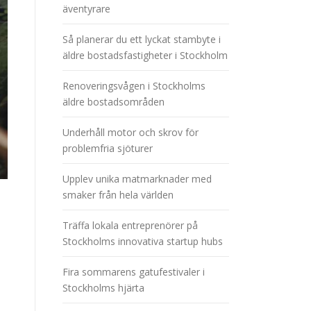
äventyrare
Så planerar du ett lyckat stambyte i
äldre bostadsfastigheter i Stockholm
Renoveringsvågen i Stockholms
äldre bostadsområden
Underhåll motor och skrov för
problemfria sjöturer
Upplev unika matmarknader med
smaker från hela världen
Träffa lokala entreprenörer på
Stockholms innovativa startup hubs
Fira sommarens gatufestivaler i
Stockholms hjärta