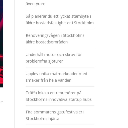
äventyrare
Så planerar du ett lyckat stambyte i
äldre bostadsfastigheter i Stockholm
Renoveringsvågen i Stockholms
äldre bostadsområden
Underhåll motor och skrov för
problemfria sjöturer
Upplev unika matmarknader med
smaker från hela världen
Träffa lokala entreprenörer på
Stockholms innovativa startup hubs
er
Fira sommarens gatufestivaler i
Stockholms hjärta