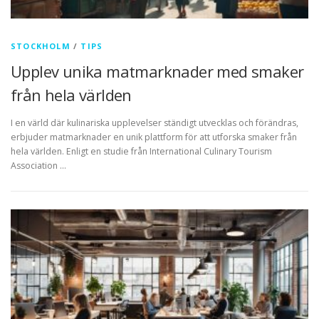
STOCKHOLM
/
TIPS
Upplev unika matmarknader med smaker
från hela världen
I en värld där kulinariska upplevelser ständigt utvecklas och förändras,
erbjuder matmarknader en unik plattform för att utforska smaker från
hela världen. Enligt en studie från International Culinary Tourism
Association …