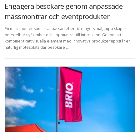
Engagera besökare genom anpassade
mässmontrar och eventprodukter
En mässmonter som är anpassad efter företagets målgrupp skapar
omedelbar nyfikenhet och uppmuntrar till interaktion. Genom att
kombinera rätt visuella element med innovativa produkter uppstår en
naturlig mötesplats där besökare …