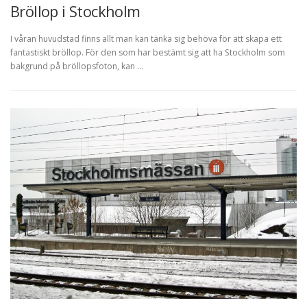
Bröllop i Stockholm
I våran huvudstad finns allt man kan tänka sig behöva för att skapa ett
fantastiskt bröllop. För den som har bestämt sig att ha Stockholm som
bakgrund på bröllopsfoton, kan …