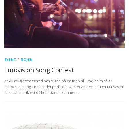
EVENT
/
NÖJEN
Eurovision Song Contest
Är du musikintresserad och sugen på en tripp till Stockholm så är
Eurovision Song Contest det perfekta eventet att bevista. Det utlovas en
folk- och musikfest då hela staden kommer …