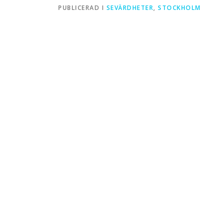
PUBLICERAD I
SEVÄRDHETER
,
STOCKHOLM